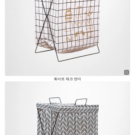
화이트 체크 면마