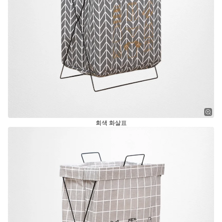
회색 화살표