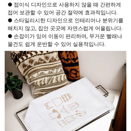
● 접이식 디자인으로 사용하지 않을 때 간편하게
접어 보관할 수 있어 공간 절약에 효과적입니다.
● 스타일리시한 디자인으로 인테리어나 분위기를
해치지 않고, 집안 곳곳에 자연스럽게 어울립니다.
● 손잡이가 있어 이동이 편리하며, 무거운 빨래나
물건도 쉽게 운반할 수 있어 실용적입니다.