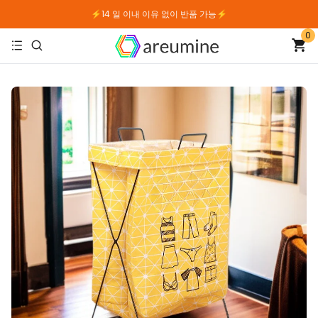
⚡14 일 이내 이유 없이 반품 가능⚡
0
⚡14 일 이내 이유 없이 반품 가능⚡