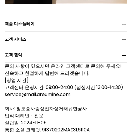
제품 디스플레이
고객 서비스
고객 권익
문의 사항이 있으시면 온라인 고객센터로 문의해 주세요!
신속하고 친절하게 답변해 드리겠습니다.
[영업 시간]
고객센터 운영시간: 09:00~24:00 (점심시간 13:00~14:30)
service@mail.areumine.com
회사: 청도승사승정전자상거래유한공사
법적 대리인：진문
설립일: 2024-11-05
통합 소셜 크레딧: 91370202MAE3L6110A