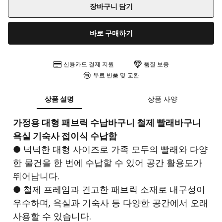
장바구니 담기
바로 구매하기
신용카드 결제 지원
품질 보증
무료 반품 및 교환
상품 설명
상품 사양
가정용 대형 패브릭 수납바구니 철제 빨래바구니
욕실 기숙사 접이식 수납함
● 넉넉한 대형 사이즈로 가족 모두의 빨래와 다양
한 물건을 한 번에 수납할 수 있어 공간 활용도가
뛰어납니다.
● 철제 프레임과 견고한 패브릭 소재로 내구성이
우수하며, 욕실과 기숙사 등 다양한 공간에서 오래
사용할 수 있습니다.